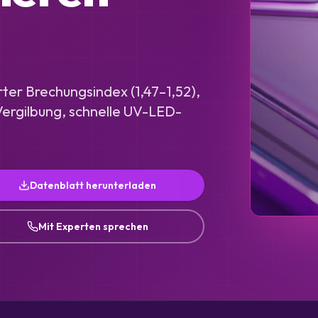
ter Brechungsindex (1,47–1,52),
Vergilbung, schnelle UV-LED-
Datenblatt herunterladen
Mit Experten sprechen