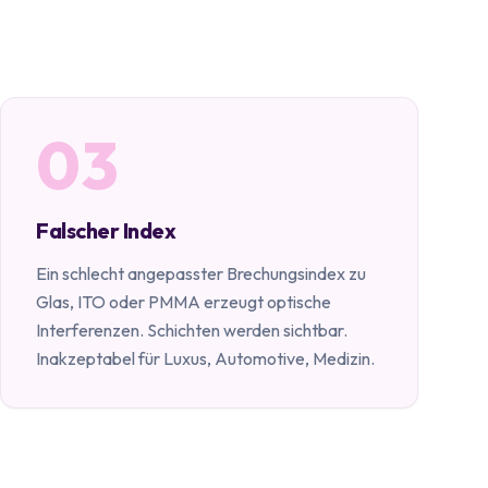
03
Falscher Index
Ein schlecht angepasster Brechungsindex zu
Glas, ITO oder PMMA erzeugt optische
Interferenzen. Schichten werden sichtbar.
Inakzeptabel für Luxus, Automotive, Medizin.