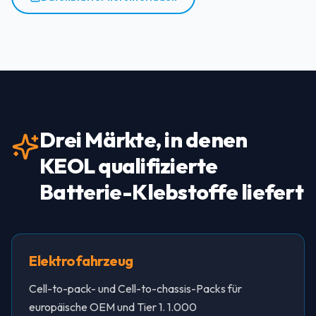
Drei Märkte, in denen
KEOL qualifizierte
Batterie-Klebstoffe liefert
Elektrofahrzeug
Cell-to-pack- und Cell-to-chassis-Packs für
europäische OEM und Tier 1. 1.000