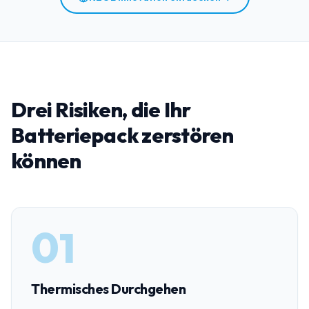
Drei Risiken, die Ihr
Batteriepack zerstören
können
01
Thermisches Durchgehen