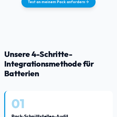
Test an meinem Pack anfordern
Unsere 4-Schritte-
Integrationsmethode für
Batterien
01
Pack-Schnittstellen-Audit