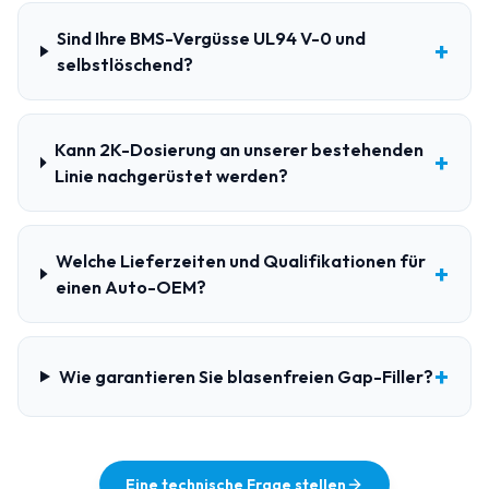
Sind Ihre BMS-Vergüsse UL94 V-0 und
+
selbstlöschend?
Kann 2K-Dosierung an unserer bestehenden
+
Linie nachgerüstet werden?
Welche Lieferzeiten und Qualifikationen für
+
einen Auto-OEM?
+
Wie garantieren Sie blasenfreien Gap-Filler?
Eine technische Frage stellen