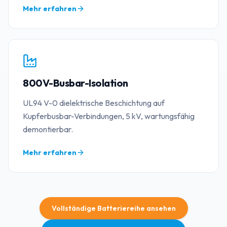
Mehr erfahren
800V-Busbar-Isolation
UL94 V-0 dielektrische Beschichtung auf
Kupferbusbar-Verbindungen, 5 kV, wartungsfähig
demontierbar.
Mehr erfahren
Vollständige Batteriereihe ansehen