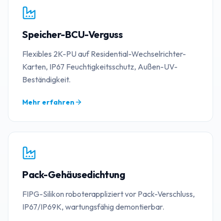
Speicher-BCU-Verguss
Flexibles 2K-PU auf Residential-Wechselrichter-
Karten, IP67 Feuchtigkeitsschutz, Außen-UV-
Beständigkeit.
Mehr erfahren
Pack-Gehäusedichtung
FIPG-Silikon roboterappliziert vor Pack-Verschluss,
IP67/IP69K, wartungsfähig demontierbar.