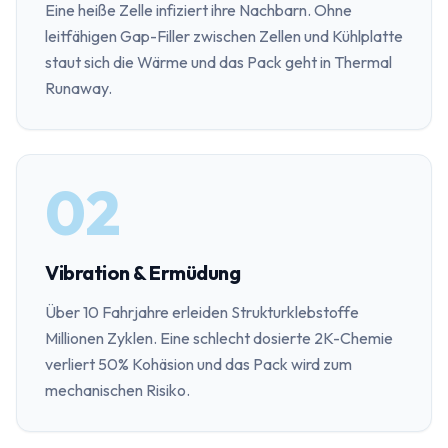
Eine heiße Zelle infiziert ihre Nachbarn. Ohne
leitfähigen Gap-Filler zwischen Zellen und Kühlplatte
staut sich die Wärme und das Pack geht in Thermal
Runaway.
02
Vibration & Ermüdung
Über 10 Fahrjahre erleiden Strukturklebstoffe
Millionen Zyklen. Eine schlecht dosierte 2K-Chemie
verliert 50% Kohäsion und das Pack wird zum
mechanischen Risiko.