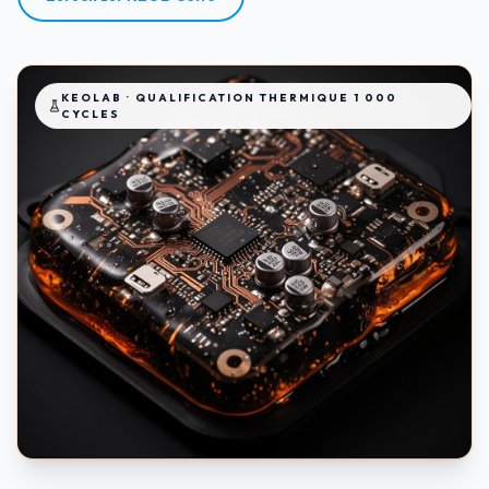
KEOLAB · QUALIFICATION THERMIQUE 1 000
CYCLES