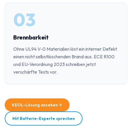
03
Brennbarkeit
Ohne UL94 V-0 Materialien löst ein interner Defekt
einen nicht selbstlöschenden Brand aus. ECE R100
und EU-Verordnung 2023 schreiben jetzt
verschärfte Tests vor.
KEOL-Lösung ansehen
Mit Batterie-Experte sprechen