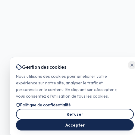
Gestion des cookies
Nous utilisons des cookies pour améliorer votre
expérience sur notre site, analyser le trafic et
personnaliser le contenu. En cliquant sur « Accepter »,
vous consentez à l'utilisation de tous les cookies.
Politique de confidentialité
Refuser
Accepter