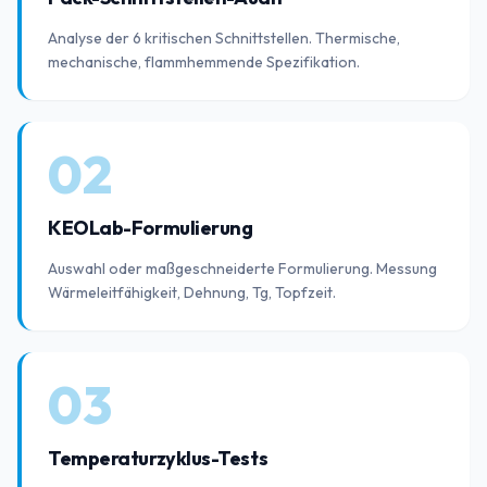
Analyse der 6 kritischen Schnittstellen. Thermische,
mechanische, flammhemmende Spezifikation.
02
KEOLab-Formulierung
Auswahl oder maßgeschneiderte Formulierung. Messung
Wärmeleitfähigkeit, Dehnung, Tg, Topfzeit.
03
Temperaturzyklus-Tests