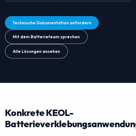
Technische Dokumentation anfordern
Mit dem Batterieteam sprechen
Alle Lösungen ansehen
Konkrete KEOL-
Batterieverklebungsanwendu