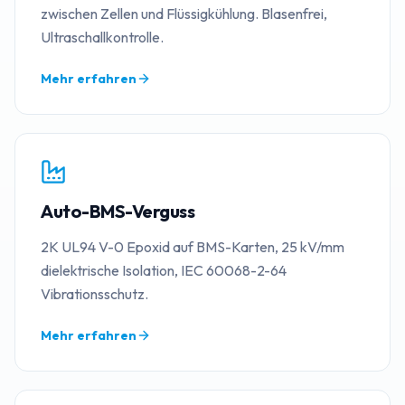
zwischen Zellen und Flüssigkühlung. Blasenfrei,
Ultraschallkontrolle.
Mehr erfahren
Auto-BMS-Verguss
2K UL94 V-0 Epoxid auf BMS-Karten, 25 kV/mm
dielektrische Isolation, IEC 60068-2-64
Vibrationsschutz.
Mehr erfahren